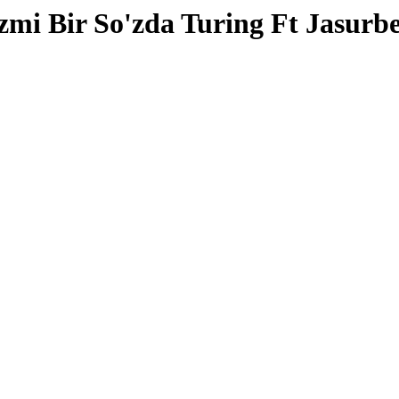
zmi Bir So'zda Turing Ft Jasu