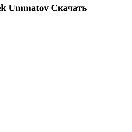
rbek Ummatov Скачать