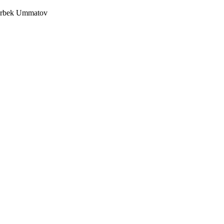
surbek Ummatov